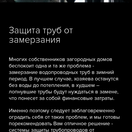
Защита труб от
замерзания
Многих собственников загородных домов
беспокоит одна и та же проблема -
замерзание водопроводных труб в зимний
период. В лучшем случае, хозяева останутся
без воды до потепления, в худшем –
лопнувшие трубы будут нуждаться в замене,
что понесет за собой финансовые затраты.
Именно поэтому следует заблаговременно
оградить себя от таких проблем, и мы готовы
порекомендовать Вам отличное решение -
системы защиты трубопроводов от