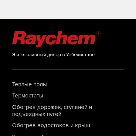
Эксклюзивный дилер в Узбекистане
Теплые полы
Термостаты
Обогрев дорожек, ступеней и
подъездных путей
Обогрев водостоков и крыш