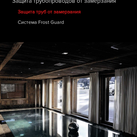
Защита трубопроводов от замерзания
Защита труб от замерзания
Система Frost Guard