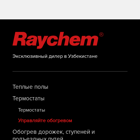
Эксклюзивный дилер в Узбекистане
Теплые полы
Термостаты
Термостаты
Управляйте обогревом
Обогрев дорожек, ступеней и
подъездных путей