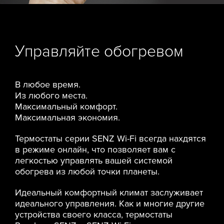
Управляйте обогревом
В любое время.
Из любого места.
Максимальный комфорт.
Максимальная экономия.
Термостаты серии SENZ Wi-Fi всегда нахдятся
в режиме онлайн, что позволяет вам с
легкостью управлять вашей системой
обогрева из любой точки планеты.
Идеальный комфортный климат заслуживает
идеального управления. Как и многие другие
устройства своего класса, термостаты