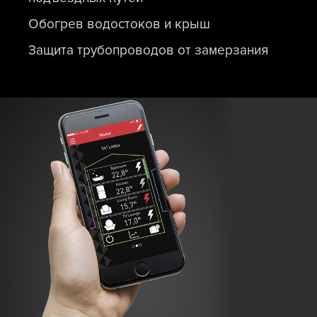
Обогрев водостоков и крыш
Защита трубопроводов от замерзания