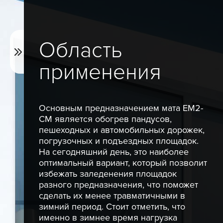
Область
применения
Основным предназначением мата EM2-
CM является обогрев пандусов,
пешеходных и автомобильных дорожек,
погрузочных и подъездных площадок.
На сегодняшний день, это наиболее
оптимальный вариант, который позволит
избежать заледенения площадок
разного предназначения, что поможет
сделать их менее травматичными в
зимний период. Стоит отметить, что
именно в зимнее время нагрузка