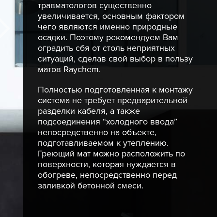
травматологов существенно
увеличивается, основным фактором
чего являются именно природные
осадки. Поэтому рекомендуем Вам
оградить сбя от столь неприятных
ситуаций, сделав свой выбор в пользу
матов Raychem.
Полностью подготовленная к монтажу
система не требует предварительной
разделки кабеля, а также
подсоединения “холодного ввода”
непосредственно на объекте,
подготавливаемом к утеплению.
Греющий мат можно расположить по
поверхности, которая нуждается в
обогреве, непосредственно перед
заливкой бетонной смеси.