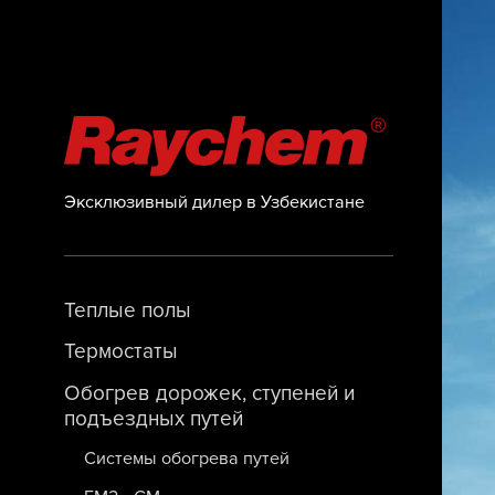
Эксклюзивный дилер в Узбекистане
Теплые полы
Термостаты
Обогрев дорожек, ступеней и
подъездных путей
Системы обогрева путей