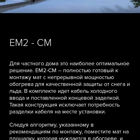
ЕМ2 - СМ
Для частного дома это наиболее оптимальное
решение. ЕМ2-СМ – полностью готовый к
монтажу мат с непрерывной мощностью
обогрева для качественной защиты от снега и
льда. В комплекте идет кабель холодного
ввода и поставленной концевой заделкой.
Такая конструкция исключает потребность
разделки кабеля на месте установки.
Следуя алгоритму, указанному в
рекомендациям по монтажу, поместите мат на
площадку, которая нуждается в обогреве, и