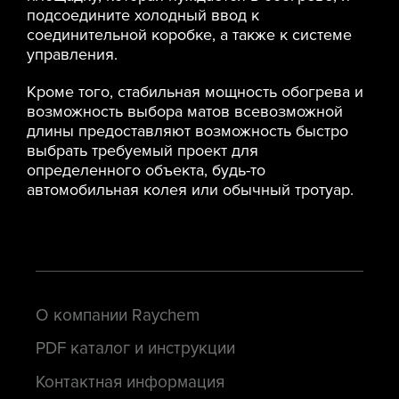
подсоедините холодный ввод к
соединительной коробке, а также к системе
управления.
Кроме того, стабильная мощность обогрева и
возможность выбора матов всевозможной
длины предоставляют возможность быстро
выбрать требуемый проект для
определенного объекта, будь-то
автомобильная колея или обычный тротуар.
О компании Raychem
PDF каталог и инструкции
Контактная информация