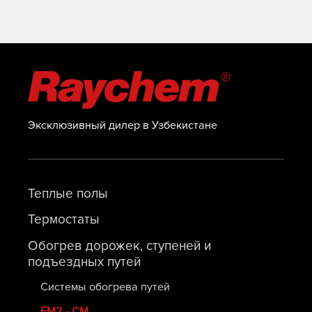
Эксклюзивный дилер в Узбекистане
Теплые полы
Термостаты
Обогрев дорожек, ступеней и
подъездных путей
Системы обогрева путей
ЕМ2 - СМ