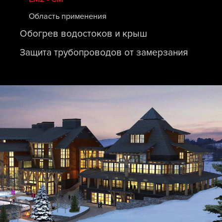
Область применения
Обогрев водостоков и крыш
Защита трубопроводов от замерзания