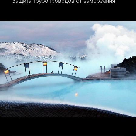
Защита трубопроводов от замерзания