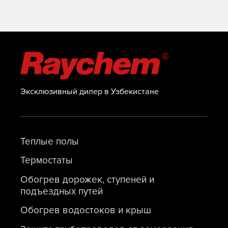
Эксклюзивный дилер в Узбекистане
Теплые полы
Термостаты
Обогрев дорожек, ступеней и
подъездных путей
Обогрев водостоков и крыш